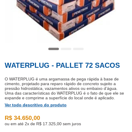
WATERPLUG - PALLET 72 SACOS
O WATERPLUG é uma argamassa de pega rápida à base de
cimento, projetado para reparo rápido de concreto sujeito a
pressão hidrostática, vazamentos ativos ou embaixo d’água.
Uma das características do WATERPLUG é o fato de que ele se
expande e comprime a superfície do local onde é aplicado.
Ver todo descritivo do produto
R$ 34.650,00
ou em até 2x de
R$ 17.325,00 sem juros