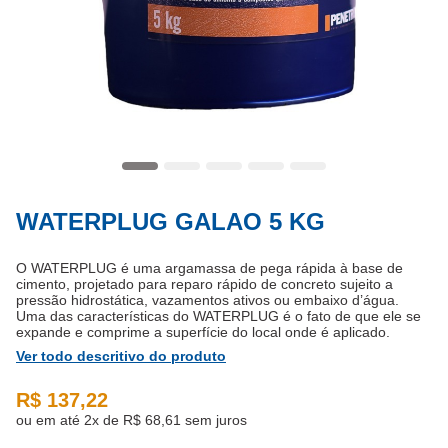
WATERPLUG GALAO 5 KG
O WATERPLUG é uma argamassa de pega rápida à base de
cimento, projetado para reparo rápido de concreto sujeito a
pressão hidrostática, vazamentos ativos ou embaixo d’água.
Uma das características do WATERPLUG é o fato de que ele se
expande e comprime a superfície do local onde é aplicado.
Ver todo descritivo do produto
R$ 137,22
ou em até 2x de
R$ 68,61 sem juros